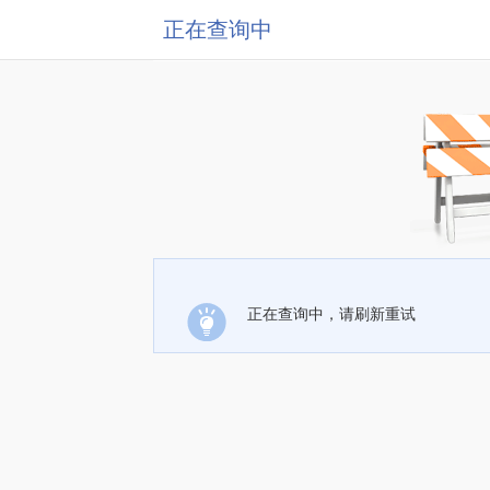
正在查询中
正在查询中，请刷新重试